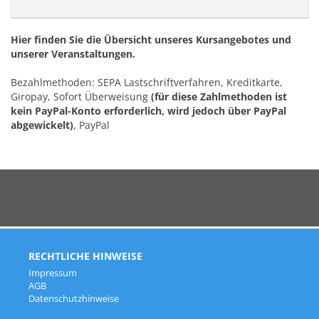
Hier finden Sie die Übersicht unseres Kursangebotes und
unserer Veranstaltungen.
Bezahlmethoden: SEPA Lastschriftverfahren, Kreditkarte,
Giropay, Sofort Überweisung
(für diese Zahlmethoden ist
kein PayPal-Konto erforderlich, wird jedoch über PayPal
abgewickelt)
, PayPal
Rechtliche Hinweise
Impressum
AGB
Datenschutzhinweise