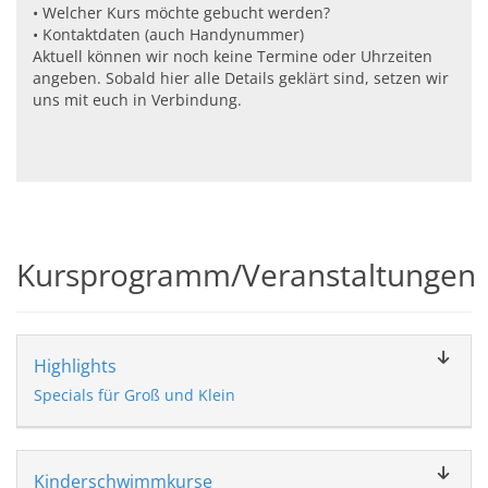
• Welcher Kurs möchte gebucht werden?
• Kontaktdaten (auch Handynummer)
Aktuell können wir noch keine Termine oder Uhrzeiten
angeben. Sobald hier alle Details geklärt sind, setzen wir
uns mit euch in Verbindung.
Kursprogramm/Veranstaltungen
Highlights
Specials für Groß und Klein
Kinderschwimmkurse