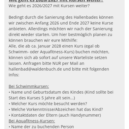
Wie geht es 2026/2027 mit Kursen weiter?
Bedingt durch die Sanierung des Hallenbades können
wir zwischen Anfang 2026 und Ende 2027 keine Kurse
anbieten. Allerdings möchten wir nach der Sanierung
direkt wieder starten. Um hier bestmöglich planen zu
können brauchen wir eure Mithilfe:
Alle, die ab ca. Januar 2028 einen Kurs (egal ob
Schwimm- oder Aquafitness-Kurs) buchen möchten,
können sich ab sofort auf unsere Warteliste setzen
lassen. Anfragen bitte NUR per Mail an
hallenbad@waldenbuch.de und bitte mit folgenden
Infos:
Bei Schwimmkursen:
• Name und Geburtsdatum des Kindes (Kind sollte bei
Start des Kurses 5 Jahre alt sein...)
• Welcher Kurs möchte besucht werden?
• Welche Vorkenntnisse/Abzeichen hat das Kind?
• Kontaktdaten der Eltern (auch Handynummer)
Bei Aquafitness-Kursen:
• Name der zu buchenden Person